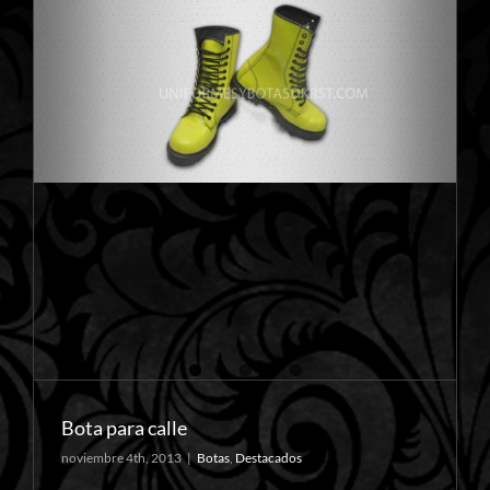
Bota para calle
noviembre 4th, 2013
|
Botas
,
Destacados