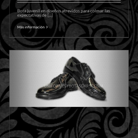
Bota juvenil en diseños atrevidos para colmar las
expectativas de [...]
Más información