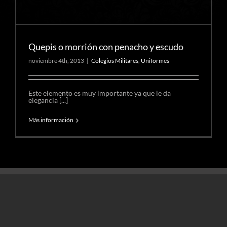
Quepis o morrión con penacho y escudo
noviembre 4th, 2013
|
Colegios Militares
,
Uniformes
Este elemento es muy importante ya que le da
elegancia [...]
Más información