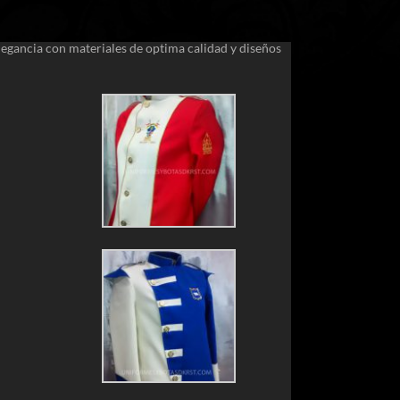
legancia con materiales de optima calidad y diseños