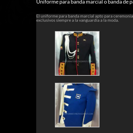
Uniforme para banda marcial o banda de p
El uniforme para banda marcial apto para ceremonias
exclusivos siempre a la vanguardia a la moda.