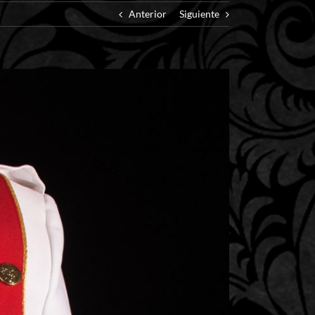
Anterior
Siguiente