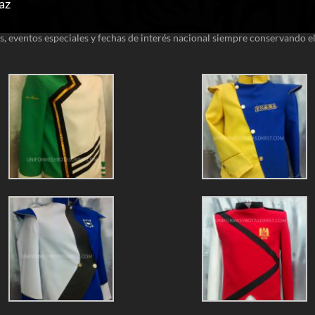
az
, eventos especiales y fechas de interés nacional siempre conservando e